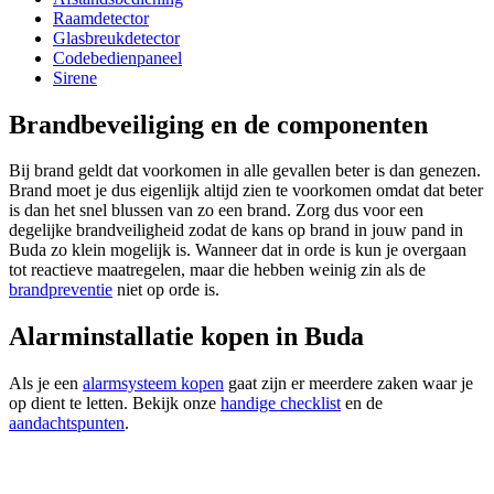
Raamdetector
Glasbreukdetector
Codebedienpaneel
Sirene
Brandbeveiliging en de componenten
Bij brand geldt dat voorkomen in alle gevallen beter is dan genezen.
Brand moet je dus eigenlijk altijd zien te voorkomen omdat dat beter
is dan het snel blussen van zo een brand. Zorg dus voor een
degelijke brandveiligheid zodat de kans op brand in jouw pand in
Buda zo klein mogelijk is. Wanneer dat in orde is kun je overgaan
tot reactieve maatregelen, maar die hebben weinig zin als de
brandpreventie
niet op orde is.
Alarminstallatie kopen in Buda
Als je een
alarmsysteem kopen
gaat zijn er meerdere zaken waar je
op dient te letten. Bekijk onze
handige checklist
en de
aandachtspunten
.