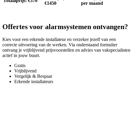
Totaalprijs: €370
€1450
per maand
Offertes voor alarmsystemen ontvangen?
Kies voor een erkende installateur en verzeker jezelf van een
correcte uitvoering van de werken. Via onderstaand formulier
ontvang je vrijblijvend prijsvoorstellen en advies van vakspecialisten
actief in jouw buurt.
Gratis
Vrijblijvend
Vergelijk & Bespaar
Erkende installateurs