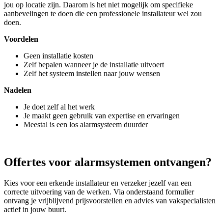
jou op locatie zijn. Daarom is het niet mogelijk om specifieke
aanbevelingen te doen die een professionele installateur wel zou
doen.
Voordelen
Geen installatie kosten
Zelf bepalen wanneer je de installatie uitvoert
Zelf het systeem instellen naar jouw wensen
Nadelen
Je doet zelf al het werk
Je maakt geen gebruik van expertise en ervaringen
Meestal is een los alarmsysteem duurder
Offertes voor alarmsystemen ontvangen?
Kies voor een erkende installateur en verzeker jezelf van een
correcte uitvoering van de werken. Via onderstaand formulier
ontvang je vrijblijvend prijsvoorstellen en advies van vakspecialisten
actief in jouw buurt.