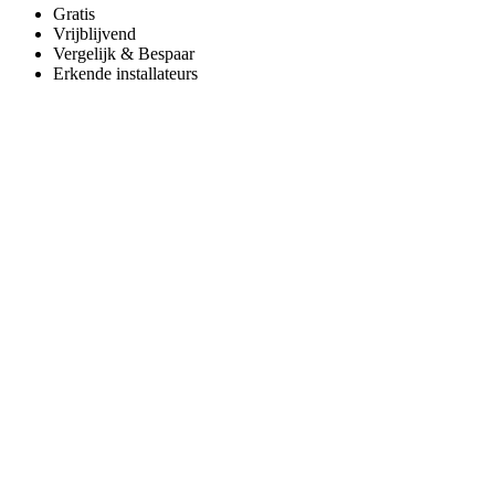
Gratis
Vrijblijvend
Vergelijk & Bespaar
Erkende installateurs