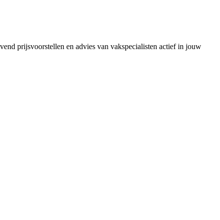
vend prijsvoorstellen en advies van vakspecialisten actief in jouw