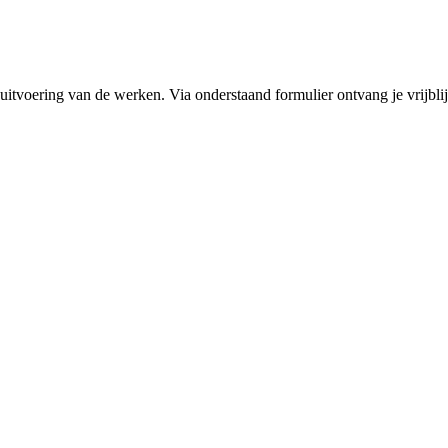
 uitvoering van de werken. Via onderstaand formulier ontvang je vrijblij