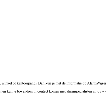
 winkel of kantoorpand? Dan kun je met de informatie op AlarmWijzer
eg en kun je bovendien in contact komen met alarmspecialisten in jou