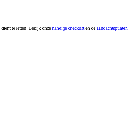
 dient te letten. Bekijk onze
handige checklist
en de
aandachtspunten
.