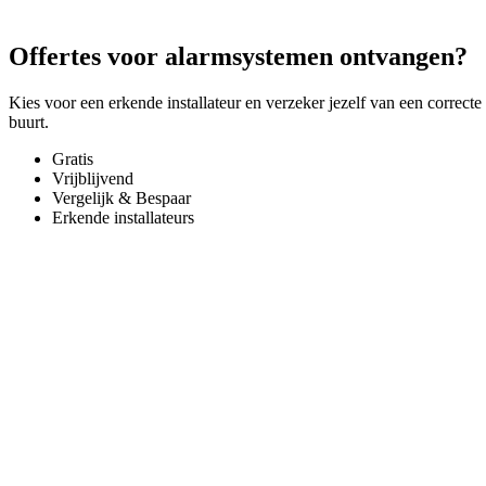
Offertes voor alarmsystemen ontvangen?
Kies voor een erkende installateur en verzeker jezelf van een correcte
buurt.
Gratis
Vrijblijvend
Vergelijk & Bespaar
Erkende installateurs