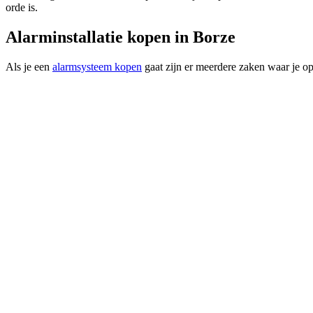
orde is.
Alarminstallatie kopen in Borze
Als je een
alarmsysteem kopen
gaat zijn er meerdere zaken waar je op