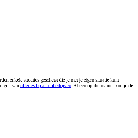
 enkele situaties geschetst die je met je eigen situatie kunt
nvragen van
offertes bij alarmbedrijven
. Alleen op die manier kun je de