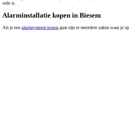
orde is.
Alarminstallatie kopen in Biesem
Als je een
alarmsysteem kopen
gaat zijn er meerdere zaken waar je op