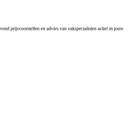
vend prijsvoorstellen en advies van vakspecialisten actief in jouw