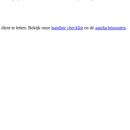
 dient te letten. Bekijk onze
handige checklist
en de
aandachtspunten
.