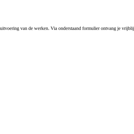
 uitvoering van de werken. Via onderstaand formulier ontvang je vrijblij