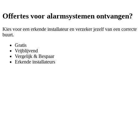
Offertes voor alarmsystemen ontvangen?
Kies voor een erkende installateur en verzeker jezelf van een correcte
buurt.
Gratis
Vrijblijvend
Vergelijk & Bespaar
Erkende installateurs