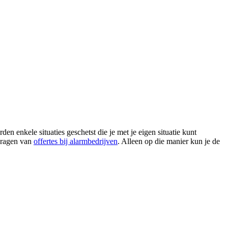
 enkele situaties geschetst die je met je eigen situatie kunt
nvragen van
offertes bij alarmbedrijven
. Alleen op die manier kun je de