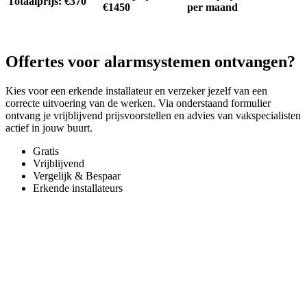
Totaalprijs: €370
€1450
per maand
Offertes voor alarmsystemen ontvangen?
Kies voor een erkende installateur en verzeker jezelf van een
correcte uitvoering van de werken. Via onderstaand formulier
ontvang je vrijblijvend prijsvoorstellen en advies van vakspecialisten
actief in jouw buurt.
Gratis
Vrijblijvend
Vergelijk & Bespaar
Erkende installateurs