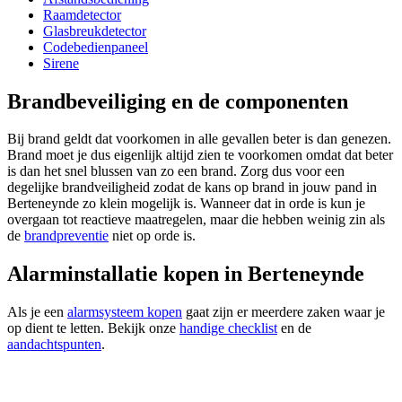
Raamdetector
Glasbreukdetector
Codebedienpaneel
Sirene
Brandbeveiliging en de componenten
Bij brand geldt dat voorkomen in alle gevallen beter is dan genezen.
Brand moet je dus eigenlijk altijd zien te voorkomen omdat dat beter
is dan het snel blussen van zo een brand. Zorg dus voor een
degelijke brandveiligheid zodat de kans op brand in jouw pand in
Berteneynde zo klein mogelijk is. Wanneer dat in orde is kun je
overgaan tot reactieve maatregelen, maar die hebben weinig zin als
de
brandpreventie
niet op orde is.
Alarminstallatie kopen in Berteneynde
Als je een
alarmsysteem kopen
gaat zijn er meerdere zaken waar je
op dient te letten. Bekijk onze
handige checklist
en de
aandachtspunten
.