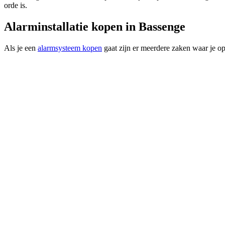
orde is.
Alarminstallatie kopen in Bassenge
Als je een
alarmsysteem kopen
gaat zijn er meerdere zaken waar je op