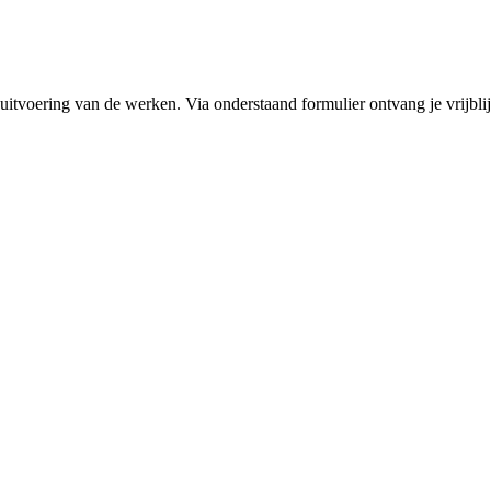
 uitvoering van de werken. Via onderstaand formulier ontvang je vrijblij