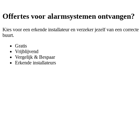
Offertes voor alarmsystemen ontvangen?
Kies voor een erkende installateur en verzeker jezelf van een correcte
buurt.
Gratis
Vrijblijvend
Vergelijk & Bespaar
Erkende installateurs