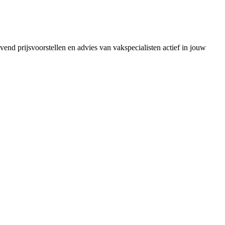
vend prijsvoorstellen en advies van vakspecialisten actief in jouw