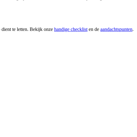
 dient te letten. Bekijk onze
handige checklist
en de
aandachtspunten
.