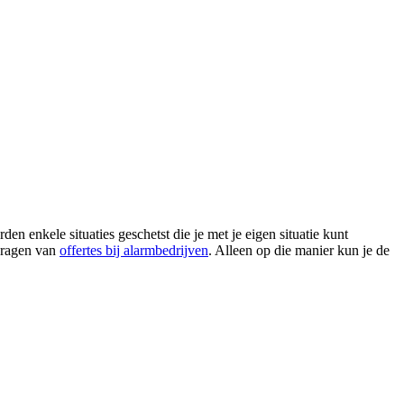
 enkele situaties geschetst die je met je eigen situatie kunt
nvragen van
offertes bij alarmbedrijven
. Alleen op die manier kun je de