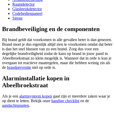
Raamdetector
Glasbreukdetector
Codebedienpaneel
Sirene
Brandbeveiliging en de componenten
Bij brand geldt dat voorkomen in alle gevallen beter is dan genezen.
Brand moet je dus eigenlijk altijd zien te voorkomen omdat dat beter
is dan het snel blussen van zo een brand. Zorg dus voor een
degelijke brandveiligheid zodat de kans op brand in jouw pand in
Abeelbroekstraat zo klein mogelijk is. Wanneer dat in orde is kun je
overgaan tot reactieve maatregelen, maar die hebben weinig zin als
de
brandpreventie
niet op orde is.
Alarminstallatie kopen in
Abeelbroekstraat
Als je een
alarmsysteem kopen
gaat zijn er meerdere zaken waar je
op dient te letten. Bekijk onze
handige checklist
en de
aandachtspunten
.