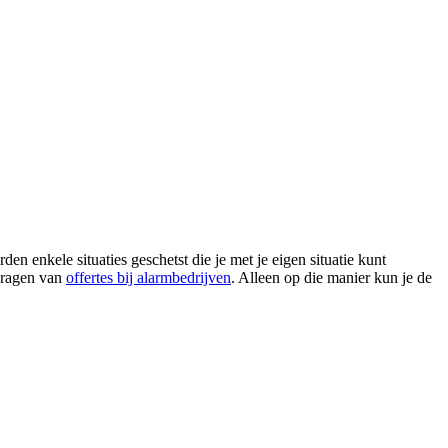
 enkele situaties geschetst die je met je eigen situatie kunt
nvragen van
offertes bij alarmbedrijven
. Alleen op die manier kun je de