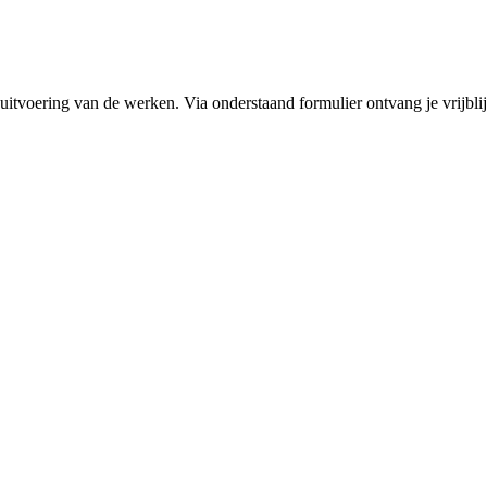
 uitvoering van de werken. Via onderstaand formulier ontvang je vrijblij