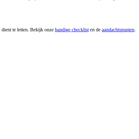
 dient te letten. Bekijk onze
handige checklist
en de
aandachtspunten
.