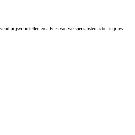
vend prijsvoorstellen en advies van vakspecialisten actief in jouw