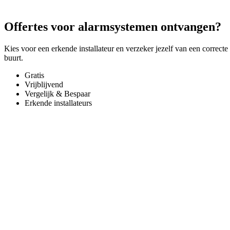
Offertes voor alarmsystemen ontvangen?
Kies voor een erkende installateur en verzeker jezelf van een correcte
buurt.
Gratis
Vrijblijvend
Vergelijk & Bespaar
Erkende installateurs